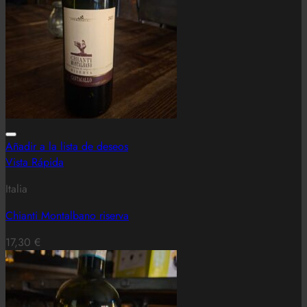
Añadir a la lista de deseos
Vista Rápida
Italia
Chianti Montalbano riserva
17,30
€