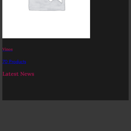
Vinos
70 Products
Latest News