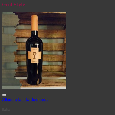
Grid Style
Añadir a la lista de deseos
Italia