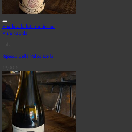
Añadir a la lista de deseos
Vista Rápida
Italia
Ripasso della Valpolicella
19,00
€