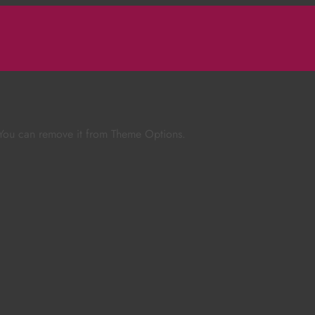
 You can remove it from Theme Options.