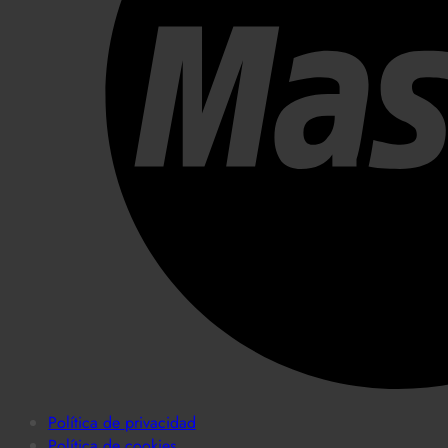
Política de privacidad
Política de cookies