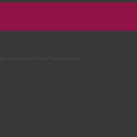
 You can remove it from Theme Options.