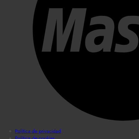
Política de privacidad
Política de cookies