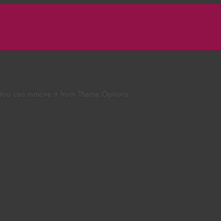
 You can remove it from Theme Options.