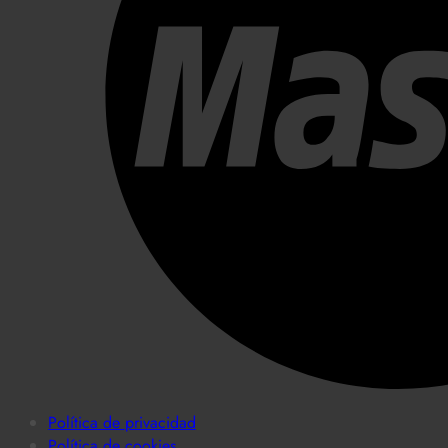
Política de privacidad
Política de cookies