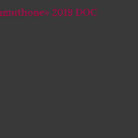
mmuthone» 2019 DOC