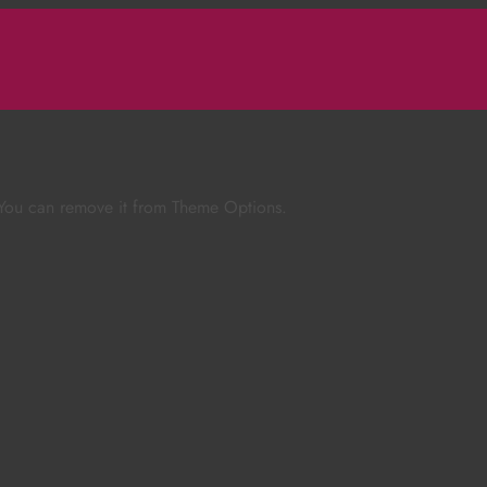
 You can remove it from Theme Options.