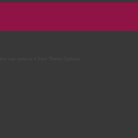
 You can remove it from Theme Options.