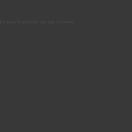
dor para la próxima vez que comente.