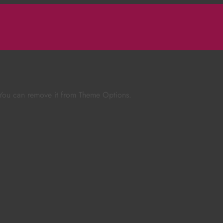
 You can remove it from Theme Options.